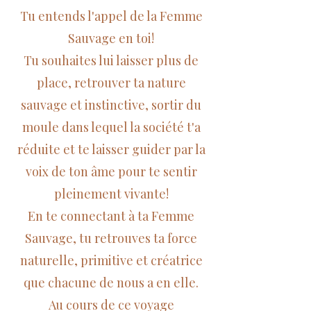
Tu entends l'appel de la Femme
Sauvage en toi!
Tu souhaites lui laisser plus de
place, retrouver ta nature
sauvage et instinctive, sortir du
moule dans lequel la société t'a
réduite et te laisser guider par la
voix de ton âme pour te sentir
pleinement vivante!
En te connectant à ta Femme
Sauvage, tu retrouves ta force
naturelle, primitive et créatrice
que chacune de nous a en elle.
Au cours de ce voyage