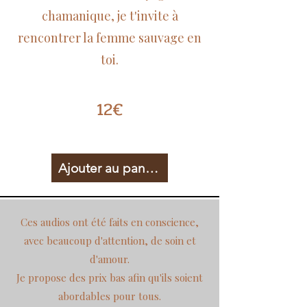
chamanique, je t'invite à
rencontrer la femme sauvage en
toi.
12€
Ajouter au panier
Ces audios ont été faits en conscience,
avec beaucoup d'attention, de soin et
d'amour.
Je propose des prix bas afin qu'ils soient
abordables pour tous.