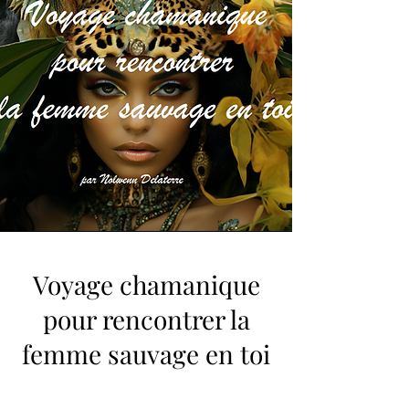
Voyage chamanique
pour rencontrer la
femme sauvage en toi