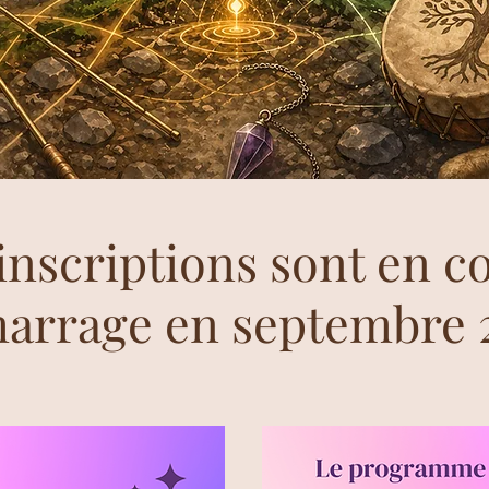
inscriptions sont en c
arrage en septembre 