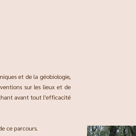
iques et de la géobiologie,
ventions sur les lieux et de
hant avant tout l'efficacité
de ce parcours.