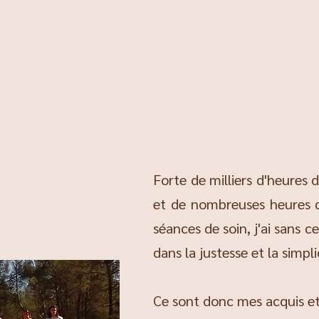
Forte de milliers d'heures
et de nombreuses heures d'i
séances de soin, j'ai sans 
dans la justesse et la simpli
Ce sont donc mes acquis et