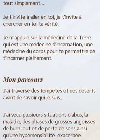
tout simplement...
Je t'invite à aller en toi, je t'invite à
chercher en toi ta vérité.
Je m'appuie sur la médecine de la Terre
qui est une médecine d'incarnation, une
médecine du corps pour te permettre de
t'incarner pleinement.
Mon parcours
J'ai traversé des tempêtes et des déserts
avant de savoir qui je suis...
J'ai vécu plusieurs situations d'abus, la
maladie, des phases de grosses angoisses,
de burn-out et de perte de sens ainsi
qu'une hypersensibilité exacerbée