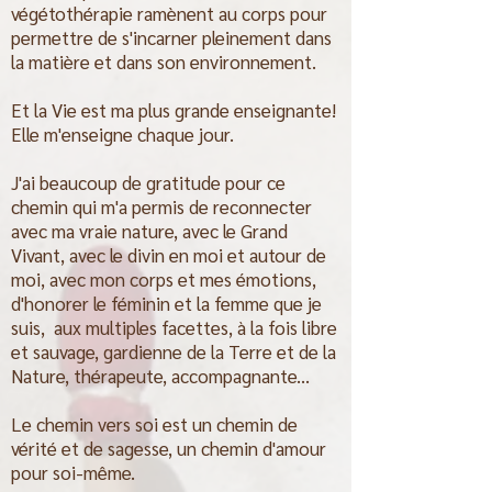
végétothérapie ramènent au corps pour
permettre de s'incarner pleinement dans
la matière et dans son environnement.
Et la Vie est ma plus grande enseignante!
Elle m'enseigne chaque jour.
J'ai beaucoup de gratitude pour ce
chemin qui m'a permis de reconnecter
avec ma vraie nature, avec le Grand
Vivant, avec le divin en moi et autour de
moi, avec mon corps et mes émotions,
d'honorer le féminin et la femme que je
suis, aux multiples facettes, à la fois libre
et sauvage, gardienne de la Terre et de la
Nature, thérapeute, accompagnante...
Le chemin vers soi est un chemin de
vérité et de sagesse, un chemin d'amour
pour soi-même.