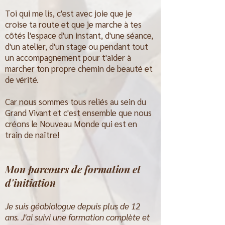
​Toi qui me lis, c'est avec joie que je
croise ta route et que je marche à tes
côtés l'espace d'un instant, d'une séance,
d'un atelier, d'un stage ou pendant tout
un accompagnement pour t'aider à
marcher ton propre chemin de beauté et
de vérité.
Car nous sommes tous reliés au sein du
Grand Vivant et c'est ensemble que nous
créons le Nouveau Monde qui est en
train de naître!
Mon parcours de formation et
d'initiation
Je suis géobiologue depuis plus de 12
ans. J'ai suivi une formation complète et