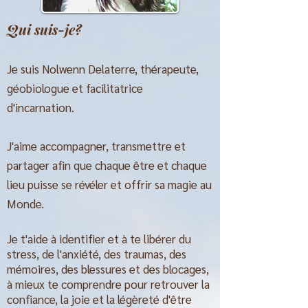
Qui suis-je?
Je suis Nolwenn Delaterre, thérapeute,
géobiologue et facilitatrice
d'incarnation.
J'aime accompagner, transmettre et
partager afin que chaque être et chaque
lieu puisse se révéler et offrir sa magie au
Monde.
Je t'aide à identifier et à te libérer du
stress, de l'anxiété, des traumas, des
mémoires, des blessures et des blocages,
à mieux te comprendre pour retrouver la
confiance, la joie et la légèreté d'être