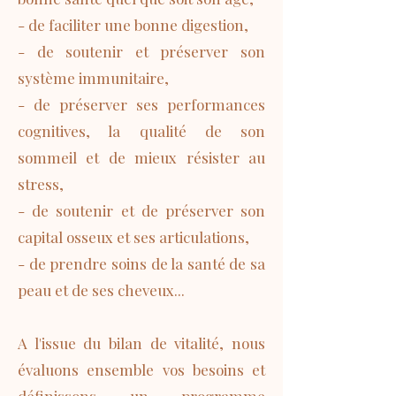
- de faciliter une bonne digestion,
- de soutenir et préserver son
système immunitaire,
- de préserver ses performances
cognitives, la qualité de son
sommeil et de mieux résister au
stress,
- de soutenir et de préserver son
capital osseux et ses articulations,
- de prendre soins de la santé de sa
peau et de ses cheveux...
A l'issue du bilan de vitalité, nous
évaluons ensemble vos besoins et