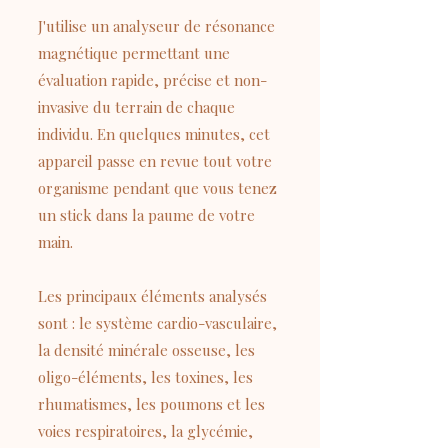
J'utilise un analyseur de résonance
magnétique permettant une
évaluation rapide, précise et non-
invasive du terrain de chaque
individu. En quelques minutes, cet
appareil passe en revue tout votre
organisme pendant que vous tenez
un stick dans la paume de votre
main.
Les principaux éléments analysés
sont : le système cardio-vasculaire,
la densité minérale osseuse, les
oligo-éléments, les toxines, les
rhumatismes, les poumons et les
voies respiratoires, la glycémie,