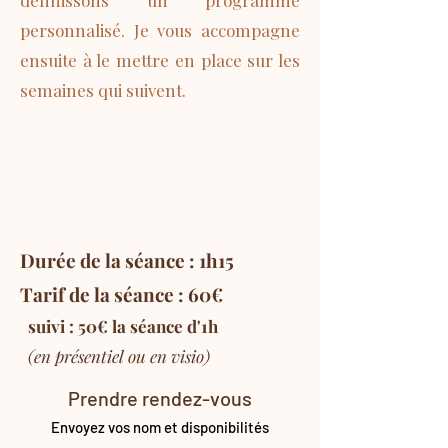
définissons un programme
personnalisé. Je vous accompagne
ensuite à le mettre en place sur les
semaines qui suivent.
Durée de la séance : 1h15
Tarif de la séance : 60€
suivi : 50€ la séance d'1h
(en présentiel ou en visio)
Prendre rendez-vous
Envoyez vos nom et disponibilités