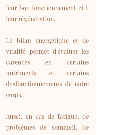
leur bon fonctionnement et à
leur régénération.
Le bilan énergétique et de
vitalité permet d'évaluer les
carences en certains
nutriments et certains
dysfonctionnements de notre
corps.
Aussi, en cas de fatigue, de
problèmes de sommeil, de