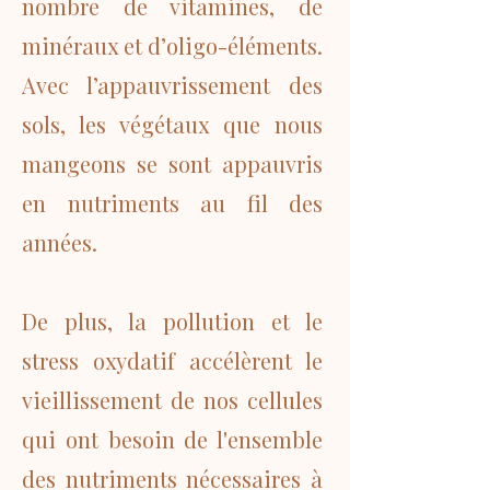
nombre de vitamines, de
minéraux et d’oligo-éléments.
Avec l’appauvrissement des
sols, les végétaux que nous
mangeons se sont appauvris
en nutriments au fil des
années.
De plus, la pollution et le
stress oxydatif accélèrent le
vieillissement de nos cellules
qui ont besoin de l'ensemble
des nutriments nécessaires à