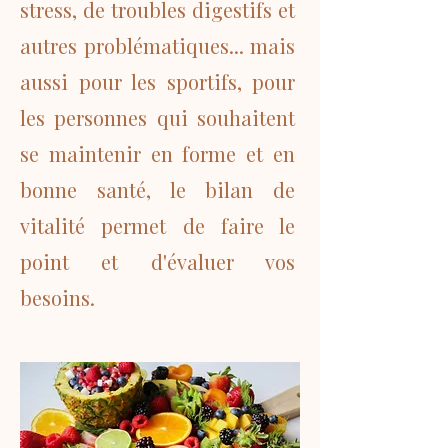
stress, de troubles digestifs et
autres problématiques... mais
aussi pour les sportifs, pour
les personnes qui souhaitent
se maintenir en forme et en
bonne santé, le bilan de
vitalité permet de faire le
point et d'évaluer vos
besoins.