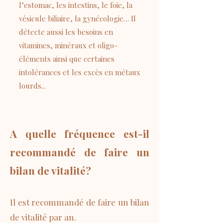
l’estomac, les intestins, le foie, la
vésicule biliaire, la gynécologie… Il
détecte aussi les besoins en
vitamines, minéraux et oligo-
éléments ainsi que certaines
intolérances et les excès en métaux
lourds...
A quelle fréquence est-il
recommandé de faire un
bilan de vitalité?
Il est recommandé de faire un bilan
de vitalité par an.