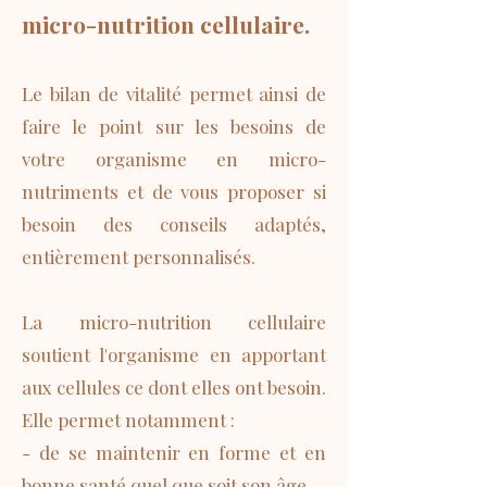
micro-nutrition cellulaire.
Le bilan de vitalité permet ainsi de
faire le point sur les besoins de
votre organisme en micro-
nutriments et de vous proposer si
besoin des conseils adaptés,
entièrement personnalisés.
La micro-nutrition cellulaire
soutient l'organisme en apportant
aux cellules ce dont elles ont besoin.
Elle permet notamment :
- de se maintenir en forme et en
bonne santé quel que soit son âge,