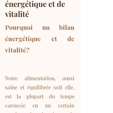
énergétique et de
vitalité
Pourquoi un bilan
énergétique et de
vitalité?
Notre alimentation, aussi
saine et équilibrée soit elle,
est la plupart du temps
carencée en un certain