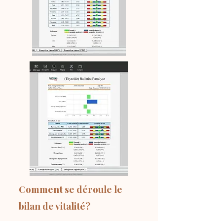
Comment se déroule le
bilan de vitalité?