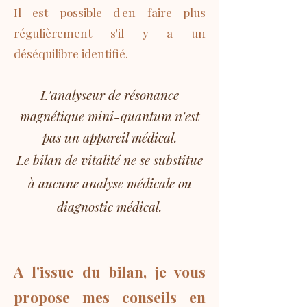
​Il est possible d'en faire plus
régulièrement s'il y a un
déséquilibre identifié.​
L'analyseur de résonance
magnétique mini-quantum n'est
pas un appareil médical.
Le bilan de vitalité ne se substitue
à aucune analyse médicale ou
diagnostic médical.
A l'issue du bilan, je vous
propose mes conseils en