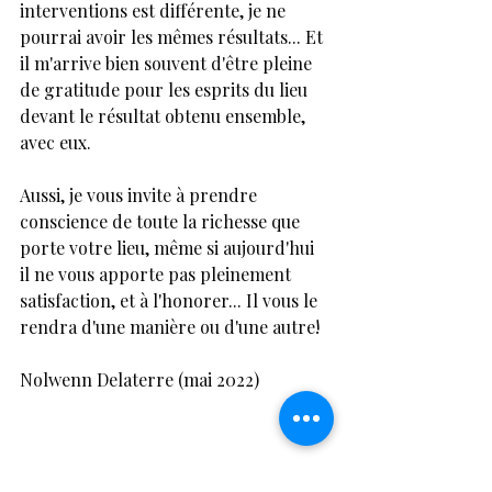
interventions est différente, je ne 
pourrai avoir les mêmes résultats... Et 
il m'arrive bien souvent d'être pleine 
de gratitude pour les esprits du lieu 
devant le résultat obtenu ensemble, 
avec eux.
Aussi, je vous invite à prendre 
conscience de toute la richesse que 
porte votre lieu, même si aujourd'hui 
il ne vous apporte pas pleinement 
satisfaction, et à l'honorer... Il vous le 
rendra d'une manière ou d'une autre!
Nolwenn Delaterre (mai 2022)