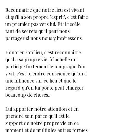
Reconnaître que notre lieu est vivant 
et qu'il a son propre "esprit", c'est faire 
un premier pas vers lui. Et il recèle 
tant de secrets qu'il peut nous 
partager si nous nous y intéressons.
Honorer son lieu, c'est reconnaître 
qu'il a sa propre vie, à laquelle on 
participe fortement le temps que l'on 
y vit, c'est prendre conscience qu'on a 
une influence sur ce lieu et que le 
regard qu'on lui porte peut changer 
beaucoup de choses...
Lui apporter notre attention et en 
prendre soin parce qu'il est le 
support de notre propre vie en ce 
moment et de multiples autres formes 