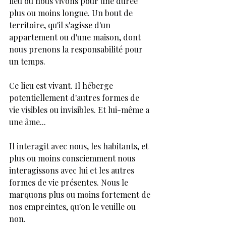
lieu où nous vivons pour une durée 
plus ou moins longue. Un bout de 
territoire, qu'il s'agisse d'un 
appartement ou d'une maison, dont 
nous prenons la responsabilité pour 
un temps.
Ce lieu est vivant. Il héberge 
potentiellement d'autres formes de 
vie visibles ou invisibles. Et lui-même a 
une âme...
Il interagit avec nous, les habitants, et 
plus ou moins consciemment nous 
interagissons avec lui et les autres 
formes de vie présentes. Nous le 
marquons plus ou moins fortement de 
nos empreintes, qu'on le veuille ou 
non.