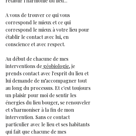
rétablir l'harmonie du lieu...
A vous de trouver ce qui vous 
correspond le mieux et ce qui 
correspond le mieux à votre lieu pour 
établir le contact avec lui, en 
conscience et avec respect.
Au début de chacune de mes 
interventions de
 géobiologie
, je 
prends contact avec l'esprit du lieu et 
lui demande de m’accompagner tout 
au long du processus. Et c'est toujours 
un plaisir pour moi de sentir les 
énergies du lieu bouger, se renouveler 
et s'harmoniser à la fin de mon 
intervention. Sans ce contact 
particulier avec le lieu et ses habitants 
qui fait que chacune de mes 