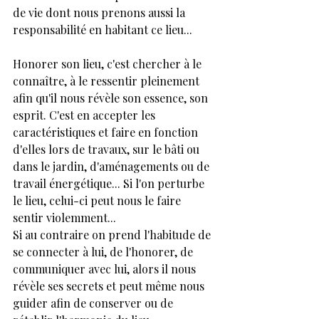
de vie dont nous prenons aussi la 
responsabilité en habitant ce lieu...
Honorer son lieu, c'est chercher à le 
connaître, à le ressentir pleinement 
afin qu'il nous révèle son essence, son 
esprit. C'est en accepter les 
caractéristiques et faire en fonction 
d'elles lors de travaux, sur le bâti ou 
dans le jardin, d'aménagements ou de 
travail énergétique... Si l'on perturbe 
le lieu, celui-ci peut nous le faire 
sentir violemment...
Si au contraire on prend l'habitude de 
se connecter à lui, de l'honorer, de 
communiquer avec lui, alors il nous 
révèle ses secrets et peut même nous 
guider afin de conserver ou de 