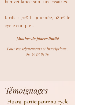
bienveillance sont nécessaires.
tarifs : 70€ la journée, 180€ le
cycle complet.
Nombre de places limité
Pour renseignements et inscriptions :
06 35 23 81 76
Témoignages
Huara, participante au cycle