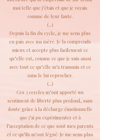
moi telle que j’étais et que je voyais
comme de leur faute.
(...)
Depuis la fin du cycle, je me sens plus
en paix avec ma mère. Je la comprends
mieux et accepte plus facilement ce
qu’elle est, comme ce que je suis aussi
avec tout ce qu’elle m’a transmis et ce
sans le lui reprocher.
(...)
Ces 3 cercles m’ont apporté un
sentiment de liberté plus profond, sans
doute grâce à la décharge émotionnelle
que j’ai pu expérimenter et à
l’acceptation de ce que sont mes parents
et ce qu’ils m’ont légué. Je me sens plus