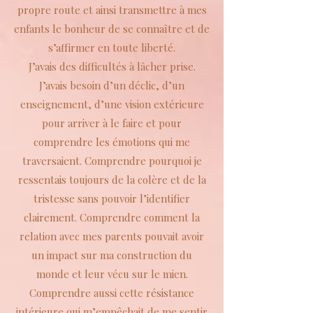
propre route et ainsi transmettre à mes
enfants le bonheur de se connaître et de
s’affirmer en toute liberté.
J’avais des difficultés à lâcher prise.
J’avais besoin d’un déclic, d’un
enseignement, d’une vision extérieure
pour arriver à le faire et pour
comprendre les émotions qui me
traversaient. Comprendre pourquoi je
ressentais toujours de la colère et de la
tristesse sans pouvoir l’identifier
clairement. Comprendre comment la
relation avec mes parents pouvait avoir
un impact sur ma construction du
monde et leur vécu sur le mien.
Comprendre aussi cette résistance
intérieure qui m’empêchait de me sentir