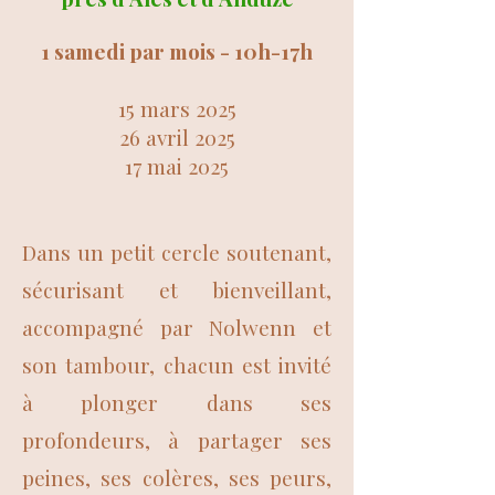
1 samedi par mois - 10h-17h
15 mars 2025
26 avril 2025
17 mai 2025
Dans un petit cercle soutenant,
sécurisant et bienveillant,
accompagné par Nolwenn et
son tambour, chacun est invité
à plonger dans ses
profondeurs, à partager ses
peines, ses colères, ses peurs,