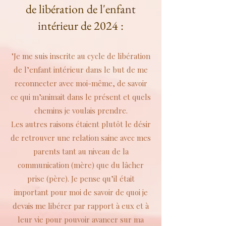
de libération de l'enfa
nt
in
térieur de 2024 :
"Je me suis inscrite au cycle de libération
de l’enfant intérieur dans le but de me
reconnecter avec moi-même, de savoir
ce qui m’animait dans le présent et quels
chemins je voulais prendre.
Les autres raisons étaient plutôt le désir
de retrouver une relation saine avec mes
parents tant au niveau de la
communication (mère) que du lâcher
prise (père). Je pense qu’il était
important pour moi de savoir de quoi je
devais me libérer par rapport à eux et à
leur vie pour pouvoir avancer sur ma