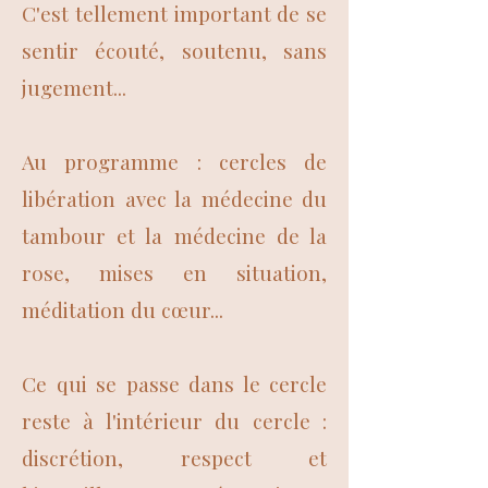
C'est tellement important de se
sentir écouté, soutenu, sans
jugement...
Au programme : cercles de
libération avec la médecine du
tambour et la médecine de la
rose, mises en situation,
méditation du cœur...
Ce qui se passe dans le cercle
reste à l'intérieur du cercle :
discrétion, respect et