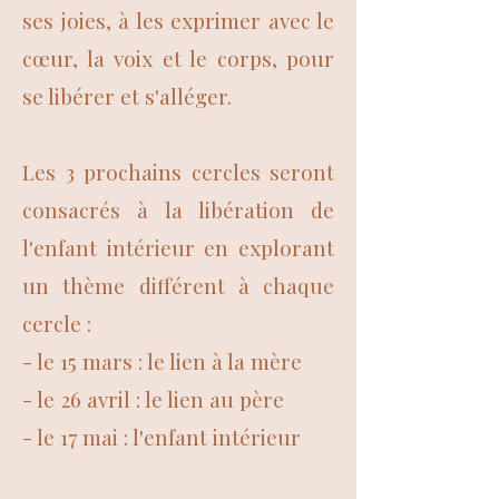
ses joies, à les exprimer avec le
cœur, la voix et le corps, pour
se libérer et s'alléger.
Les 3 prochains cercles seront
consacrés à la libération de
l'enfant intérieur en explorant
un thème différent à chaque
cercle :
- le 15 mars : le lien à la mère
- le 26 avril : le lien au père
- le 17 mai : l'enfant intérieur