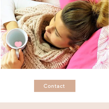
Contact