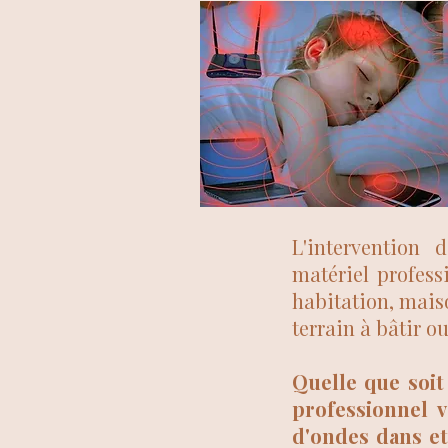
L'intervention 
matériel profess
habitation, mais
terrain à bâtir ou
Quelle que soit
professionnel v
d'ondes dans et 