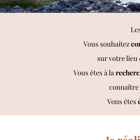
Le
Vous souhaitez
co
sur votre lieu
Vous êtes à la
recherc
connaître
Vous êtes