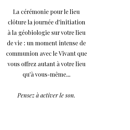
La cérémonie pour le lieu
clôture la journée d'initiation
à la géobiologie sur votre lieu
de vie : un moment intense de
communion avec le Vivant que
vous offrez autant à votre lieu
qu'à vous-même...
Pensez à activer le son.