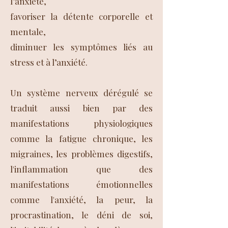
l’anxiété,
favoriser la détente corporelle et
mentale,
diminuer les symptômes liés au
stress et à l’anxiété.
Un système nerveux dérégulé se
traduit aussi bien par des
manifestations physiologiques
comme la fatigue chronique, les
migraines, les problèmes digestifs,
l'inflammation que des
manifestations émotionnelles
comme l'anxiété, la peur, la
procrastination, le déni de soi,