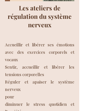
Les ateliers de
régulation du système
nerveux
Accueillir et libérer ses émotions
avec des exercices corporels et
vocaux
Sentir, accueillir et libérer les
tensions corporelles
Réguler et apaiser le système
nerveux
pour
diminuer le stress quotidien et