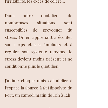
l'irritabilité, les excès de colère…
Dans notre quotidien, de
nombreuses situations sont
susceptibles de provoquer du
stress. Or en apprenant à écouter
son corps et ses émotions et à
réguler son système nerveux, le
stress devient moins présent et ne
conditionne plus le quotidien.
J'anime chaque mois cet atelier à
l'espace la Source à St Hippolyte du
Fort, un samedi matin de 10h à 12h.