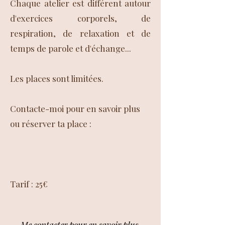
Chaque atelier est différent autour
d'exercices corporels, de
respiration, de relaxation et de
temps de parole et d'échange...
Les places sont limitées.
Contacte-moi pour en savoir plus
ou réserver ta place :
Tarif : 25€
Me contacter pour en savoir plus.