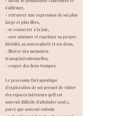
- savoir se positionner clairement et
s'affirmer,
- retrouver une expression de soi plus
large et plus libre,
- se connecter à la Joie,
- oser assumer et exprimer sa propre
identité, sa souveraineté et ses dons,
- libérer des mémoires
transgénérationnelles,
- couper des liens toxiques.
Le processus thérapeutique
d'exploration de soi permet de visiter
des espaces intérieurs qu'il est
souvent difficile d'atteindre seul.e,
parce que souvent enfouis