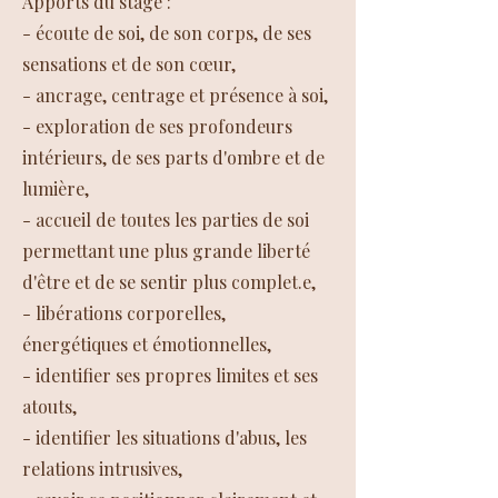
Apports du stage :
- écoute de soi, de son corps, de ses
sensations et de son cœur,
- ancrage, centrage et présence à soi,
- exploration de ses profondeurs
intérieurs, de ses parts d'ombre et de
lumière,
- accueil de toutes les parties de soi
permettant une plus grande liberté
d'être et de se sentir plus complet.e,
- libérations corporelles,
énergétiques et émotionnelles,
- identifier ses propres limites et ses
atouts,
- identifier les situations d'abus, les
relations intrusives,