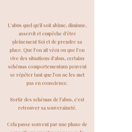
L'abus quel qu'il soit abîme, diminue,
asservit et empêche d'être
pleinement Soi et de prendre sa
place. Que l'on ait vécu ou que l'on
vive des situations d'abus, certains
schémas comportementaux peuvent
se répéter tant que l'on ne les met
pas en conscience.
Sortir des schémas de l'abus, c'est
retrouver sa souveraineté.
Cela passe souvent par une phase de