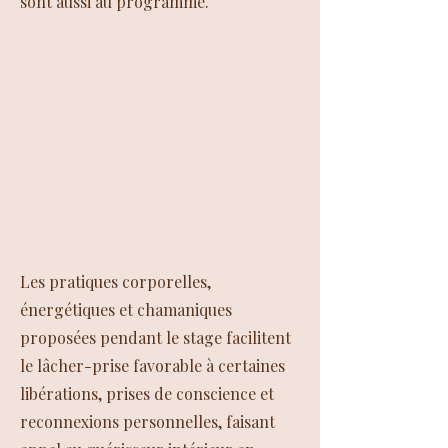
sont aussi au programme.
Les pratiques corporelles,
énergétiques et chamaniques
proposées pendant le stage facilitent
le lâcher-prise favorable à certaines
libérations, prises de conscience et
reconnexions personnelles, faisant