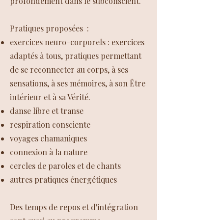
profondément dans le subconscient.
Pratiques proposées :
exercices neuro-corporels : exercices
adaptés à tous, pratiques permettant
de se reconnecter au corps, à ses
sensations, à ses mémoires, à son Être
intérieur et à sa Vérité.
danse libre et transe
respiration consciente
voyages chamaniques
connexion à la nature
cercles de paroles et de chants
autres pratiques énergétiques
Des temps de repos et d'intégration