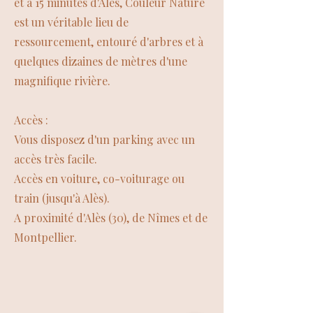
et à 15 minutes d'Alès, Couleur Nature
est un véritable lieu de
ressourcement, entouré d'arbres et à
quelques dizaines de mètres d'une
magnifique rivière.
Accès :
Vous disposez d'un parking avec un
accès très facile.
Accès en voiture, co-voiturage ou
train (jusqu'à Alès).
A proximité d'Alès (30), de Nîmes et de
Montpellier.