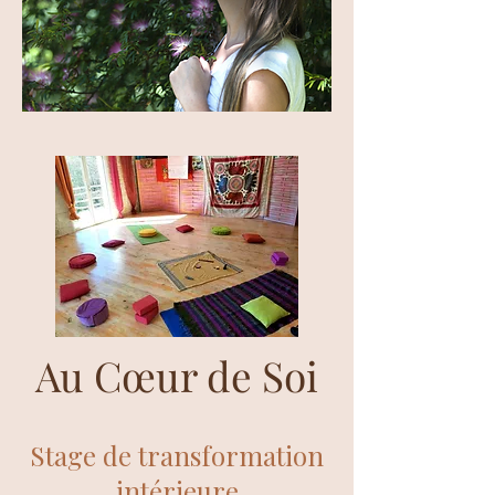
Au Cœur de Soi
Stage de transformation
intérieure