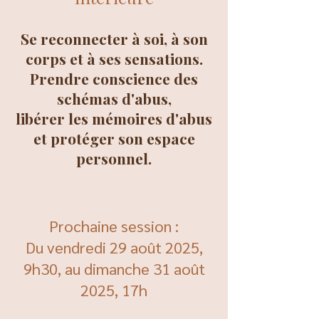
Se reconnecter à soi, à son
corps et à ses sensations.
Prendre conscience des
schémas d'abus,
libérer les mémoires d'abus
et protéger son espace
personnel.
Prochaine session :
Du vendredi 29 août 2025,
9h30, au dimanche 31 août
2025, 17h