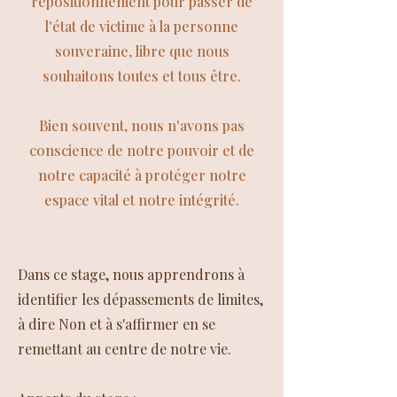
repositionnement pour passer de
l'état de victime à la personne
souveraine, libre que nous
souhaitons toutes et tous être.
Bien souvent, nous n'avons pas
conscience de notre pouvoir et de
notre capacité à protéger notre
espace vital et notre intégrité.
Dans ce stage, nous apprendrons à
identifier les dépassements de limites,
à dire Non et à s'affirmer en se
remettant au centre de notre vie.