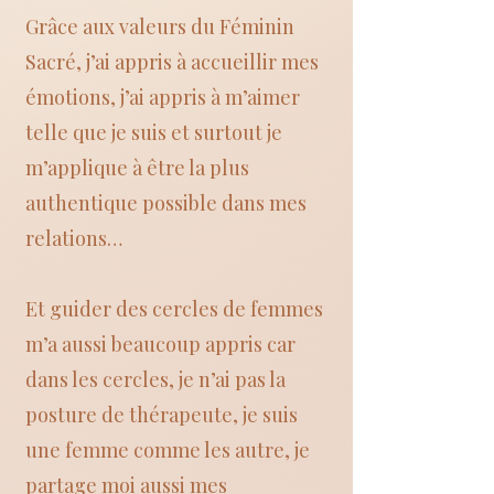
Grâce aux valeurs du Féminin
Sacré, j’ai appris à accueillir mes
émotions, j’ai appris à m’aimer
telle que je suis et surtout je
m’applique à être la plus
authentique possible dans mes
relations…
Et guider des cercles de femmes
m’a aussi beaucoup appris car
dans les cercles, je n’ai pas la
posture de thérapeute, je suis
une femme comme les autre, je
partage moi aussi mes