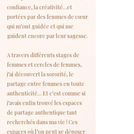
confiance, la créativité…et
portées par des femmes de cœur
qui m’ont guidée et qui me
guident encore par leur sagesse.
A travers différents stages de
femmes et cercles de femmes,
j’ai découvert la sororité, le
partage entre femmes en toute
authenticité… Et c’est comme si
j’avais enfin trouvé les espaces
de partage authentique tant
recherchés dans ma vie ! Ces
espaces où l’on peut se déposer