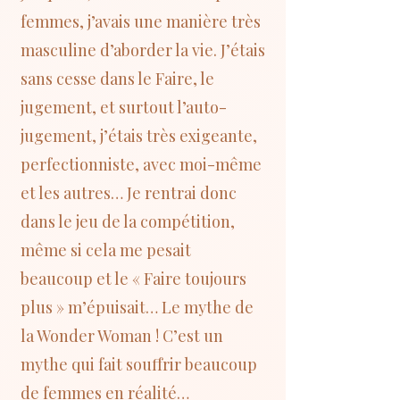
femmes, j’avais une manière très
masculine d’aborder la vie. J’étais
sans cesse dans le Faire, le
jugement, et surtout l’auto-
jugement, j’étais très exigeante,
perfectionniste, avec moi-même
et les autres… Je rentrai donc
dans le jeu de la compétition,
même si cela me pesait
beaucoup et le « Faire toujours
plus » m’épuisait… Le mythe de
la Wonder Woman ! C’est un
mythe qui fait souffrir beaucoup
de femmes en réalité…