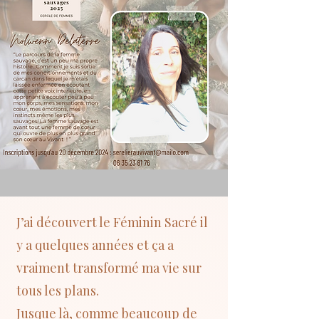
J’ai découvert le Féminin Sacré il
y a quelques années et ça a
vraiment transformé ma vie sur
tous les plans.
Jusque là, comme beaucoup de