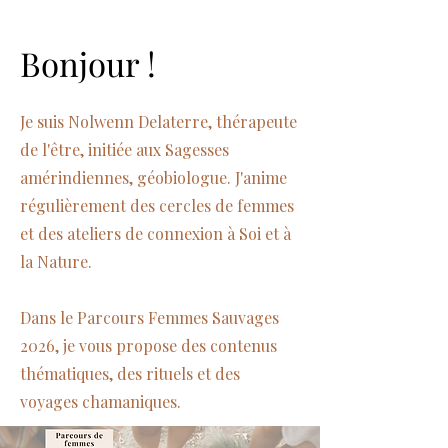
Bonjour !
Je suis Nolwenn Delaterre, thérapeute
de l'être, initiée aux Sagesses
amérindiennes, géobiologue. J'anime
régulièrement des cercles de femmes
et des ateliers de connexion à Soi et à
la Nature.
Dans le Parcours Femmes Sauvages
2026, je vous propose des contenus
thématiques, des rituels et des
voyages chamaniques.