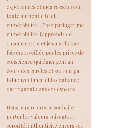
expériences et mes ressentis en
toute authenticité et
vulnérabilité… J’ose partager ma
vulnérabilité, j’apprends de
chaque cercle et je suis chaque
fois émerveillée par les prises de
conscience qui émergent au
cours des cercles et surtout par
la bienveillance et la confiance
qui règnent dans ces espaces.
Dans le parcours, je souhaite
porter les valeurs suivantes :
sororité, authenticité envers soi-