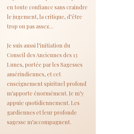
en toute confiance sans craindre
le jugement, la critique, d’être
trop ou pas assez…
Je suis aussi l’initiation du
Conseil des Anciennes des 13
Lunes, portée par les Sagesses
amérindiennes, et cet
enseignement spirituel profond
m’apporte énormément. Je m’y
appuie quotidiennement. Les
gardiennes et leur profonde
sagesse m’accompagnent.