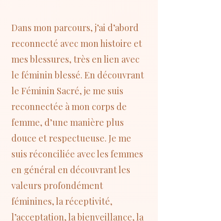
Dans mon parcours, j’ai d’abord
reconnecté avec mon histoire et
mes blessures, très en lien avec
le féminin blessé. En découvrant
le Féminin Sacré, je me suis
reconnectée à mon corps de
femme, d’une manière plus
douce et respectueuse. Je me
suis réconciliée avec les femmes
en général en découvrant les
valeurs profondément
féminines, la réceptivité,
l’acceptation, la bienveillance, la