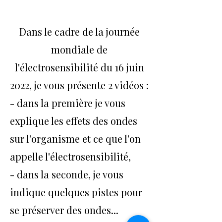
Dans le cadre de la journée
mondiale de
l'électrosensibilité du 16 juin
2022, je vous présente 2 vidéos :
- dans la première je vous
explique les effets des ondes
sur l'organisme et ce que l'on
appelle l'électrosensibilité,
- dans la seconde, je vous
indique quelques pistes pour
se préserver des ondes...