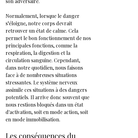
son adversaire.
Normalement, lorsque le danger 
s’éloigne, notre corps devrait 
retrouver un état de calme. Cela 
permet le bon fonctionnement de nos 
principales fonctions, comme la 
respiration, la digestion et la 
circulation sanguine. Cependant, 
dans notre quotidien, nous faisons 
face à de nombreuses situations 
stressantes. Le système nerveux 
assimile ces situations à des dangers 
potentiels. Il arrive donc souvent que 
nous restions bloqués dans un état 
d'activation, soit en mode action, soit 
en mode immobilisation.
Les conséquences du 