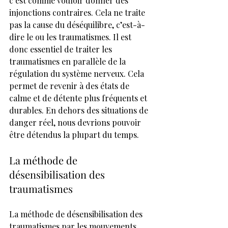
c’est comme vouloir donner des 
injonctions contraires. Cela ne traite 
pas la cause du déséquilibre, c’est-à-
dire le ou les traumatismes. Il est 
donc essentiel de traiter les 
traumatismes en parallèle de la 
régulation du système nerveux. Cela 
permet de revenir à des états de 
calme et de détente plus fréquents et 
durables. En dehors des situations de 
danger réel, nous devrions pouvoir 
être détendus la plupart du temps.
La méthode de 
désensibilisation des 
traumatismes
La méthode de désensibilisation des 
traumatismes par les mouvements 