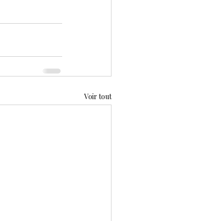
Voir tout