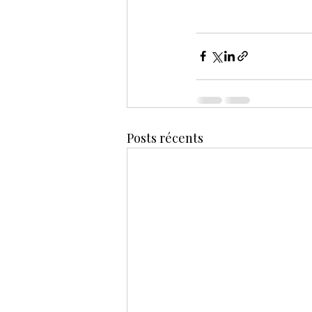
Posts récents